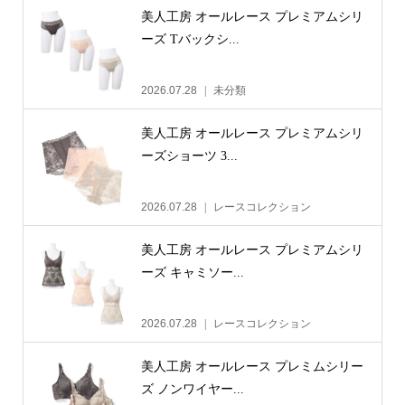
美人工房 オールレース プレミアムシリ
ーズ Tバックシ...
2026.07.28
未分類
美人工房 オールレース プレミアムシリ
ーズショーツ 3...
2026.07.28
レースコレクション
美人工房 オールレース プレミアムシリ
ーズ キャミソー...
2026.07.28
レースコレクション
美人工房 オールレース プレミムシリー
ズ ノンワイヤー...