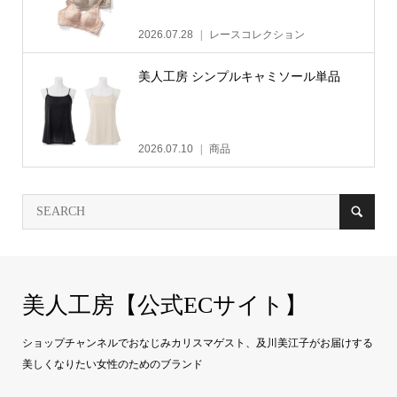
2026.07.28
レースコレクション
美人工房 シンプルキャミソール単品
2026.07.10
商品
美人工房【公式ECサイト】
ショップチャンネルでおなじみカリスマゲスト、及川美江子がお届けする
美しくなりたい女性のためのブランド