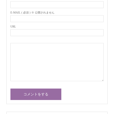
E-MAIL ( 必須 ) ※ 公開されません
URL