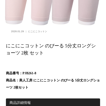
2026.01.29
にこにこコットン
にこにこコットン のびーる 5分丈ロングシ
ョーツ 2枚 セット
商品番号：PJB261-8
商品名：美人工房 にこにこコットン のびーる 5分丈ロングショ
ーツ 2枚セット
商品詳細情報