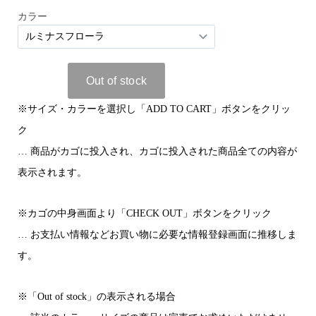
※サイズ・カラーを選択し「ADD TO CART」ボタンをクリッ
ク
… 商品がカゴに投入され、カゴに投入された商品全ての内容が
表示されます。
※カゴの中身画面より「CHECK OUT」ボタンをクリック
… お支払い情報などお買い物に必要な情報登録画面に推移しま
す。
※「Out of stock」の表示される場合