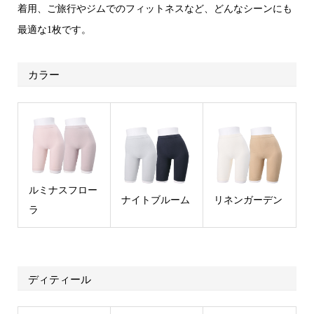
着用、ご旅行やジムでのフィットネスなど、どんなシーンにも
最適な1枚です。
カラー
ルミナスフロー
ナイトブルーム
リネンガーデン
ラ
ディティール