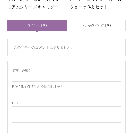
ミアムシリーズ キャミソー...
ショーツ 3枚 セット
コメント ( 0 )
トラックバック ( 0 )
この記事へのコメントはありません。
名前 ( 必須 )
E-MAIL ( 必須 ) ※ 公開されません
URL