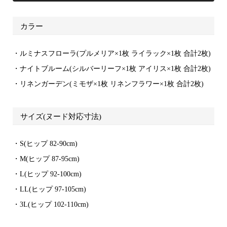
カラー
・ルミナスフローラ(プルメリア×1枚 ライラック×1枚 合計2枚)
・ナイトブルーム(シルバーリーフ×1枚 アイリス×1枚 合計2枚)
・リネンガーデン(ミモザ×1枚 リネンフラワー×1枚 合計2枚)
サイズ(ヌード対応寸法)
・S(ヒップ 82-90cm)
・M(ヒップ 87-95cm)
・L(ヒップ 92-100cm)
・LL(ヒップ 97-105cm)
・3L(ヒップ 102-110cm)