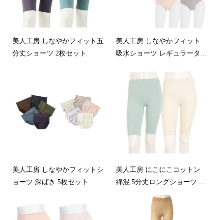
美人工房 しなやかフィット五
美人工房 しなやかフィット
分丈ショーツ 2枚セット
吸水ショーツ レギュラータ...
美人工房 しなやかフィットシ
美人工房 にこにこコットン
ョーツ 深ばき 5枚セット
綿混 5分丈ロングショーツ ...