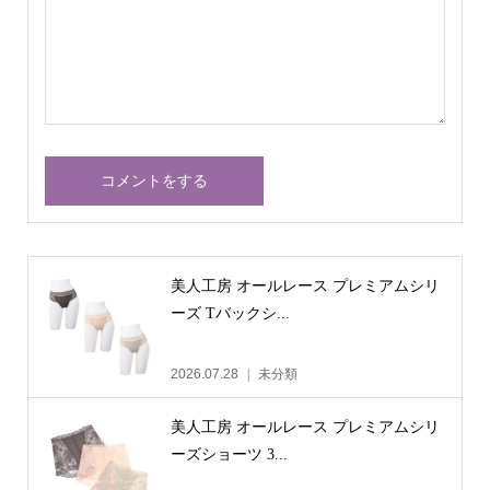
美人工房 オールレース プレミアムシリ
ーズ Tバックシ...
2026.07.28
未分類
美人工房 オールレース プレミアムシリ
ーズショーツ 3...