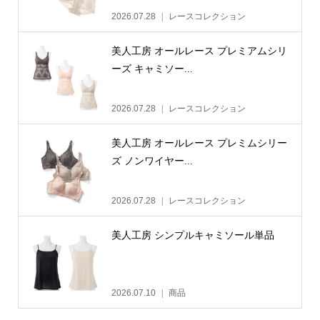
2026.07.28
レースコレクション
美人工房 オールレース プレミアムシリ
ーズ キャミソー...
2026.07.28
レースコレクション
美人工房 オールレース プレミムシリー
ズ ノンワイヤー...
2026.07.28
レースコレクション
美人工房 シンプルキャミソール単品
2026.07.10
商品