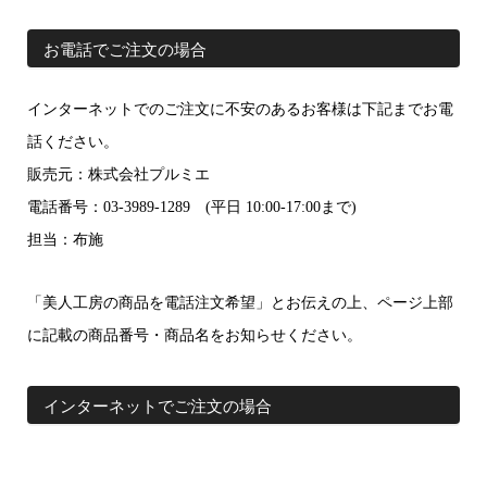
お電話でご注文の場合
インターネットでのご注文に不安のあるお客様は下記までお電
話ください。
販売元：株式会社プルミエ
電話番号：03-3989-1289 (平日 10:00-17:00まで)
担当：布施
「美人工房の商品を電話注文希望」とお伝えの上、ページ上部
に記載の商品番号・商品名をお知らせください。
インターネットでご注文の場合