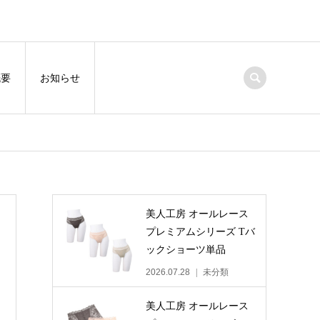
概要
お知らせ
美人工房 オールレース
プレミアムシリーズ Tバ
ックショーツ単品
2026.07.28
未分類
美人工房 オールレース