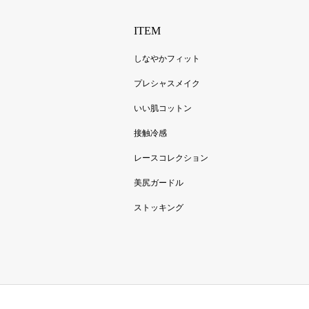
ITEM
しなやかフィット
プレシャスメイク
いい肌コットン
接触冷感
レースコレクション
美尻ガードル
ストッキング