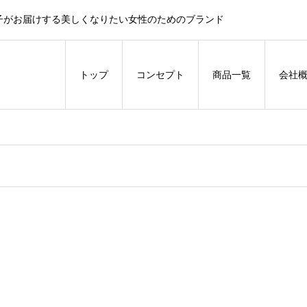
子がお届けする美しくなりたい女性のためのブランド
トップ
コンセプト
商品一覧
会社