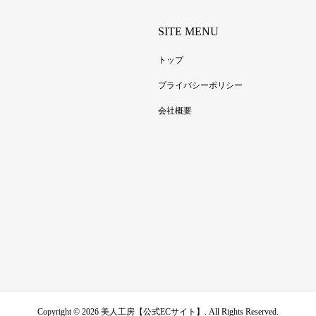
SITE MENU
トップ
プライバシーポリシー
会社概要
Copyright ©
2026
美人工房【公式ECサイト】. All Rights Reserved.