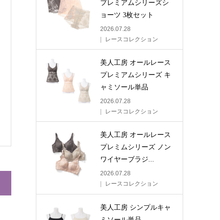
プレミアムシリーズシ
ョーツ 3枚セット
2026.07.28
レースコレクション
美人工房 オールレース
プレミアムシリーズ キ
ャミソール単品
2026.07.28
レースコレクション
美人工房 オールレース
プレミムシリーズ ノン
ワイヤーブラジ...
2026.07.28
レースコレクション
美人工房 シンプルキャ
ミソール単品