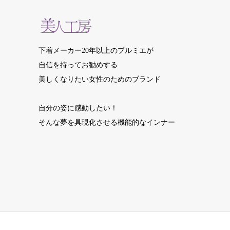
下着メーカー20年以上のプルミエが
自信を持ってお勧めする
美しくなりたい女性のためのブランド
自分の姿に感動したい！
そんな夢を具現化させる機能的なインナー