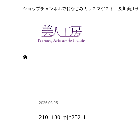
ショップチャンネルでおなじみカリスマゲスト、及川美江
2026.03.05
210_130_pjb252-1