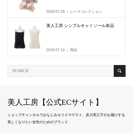
2026.07.28
レースコレクション
美人工房 シンプルキャミソール単品
2026.07.10
商品
美人工房【公式ECサイト】
ショップチャンネルでおなじみカリスマゲスト、及川美江子がお届けする
美しくなりたい女性のためのブランド