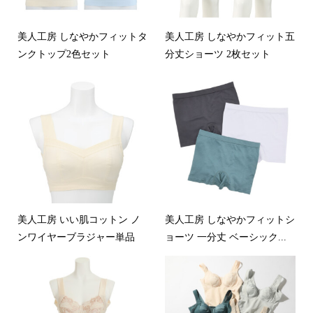
美人工房 しなやかフィットタ
美人工房 しなやかフィット五
ンクトップ2色セット
分丈ショーツ 2枚セット
美人工房 いい肌コットン ノ
美人工房 しなやかフィットシ
ンワイヤーブラジャー単品
ョーツ 一分丈 ベーシック...