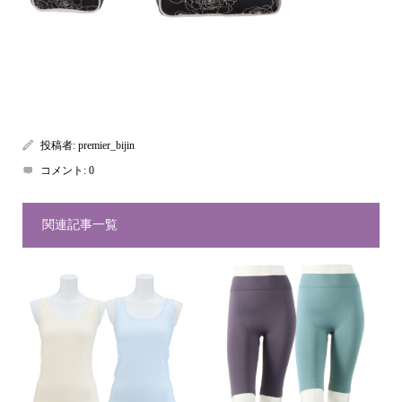
投稿者:
premier_bijin
コメント:
0
関連記事一覧