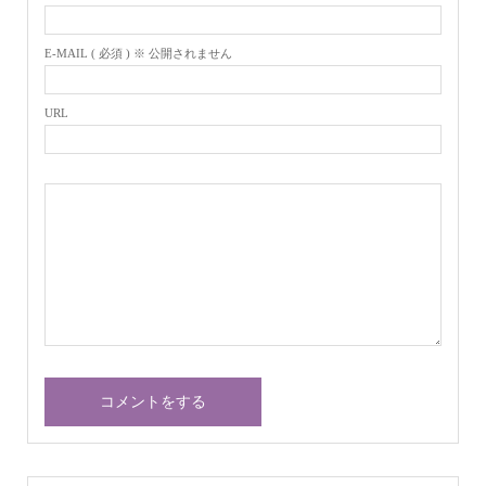
E-MAIL ( 必須 ) ※ 公開されません
URL