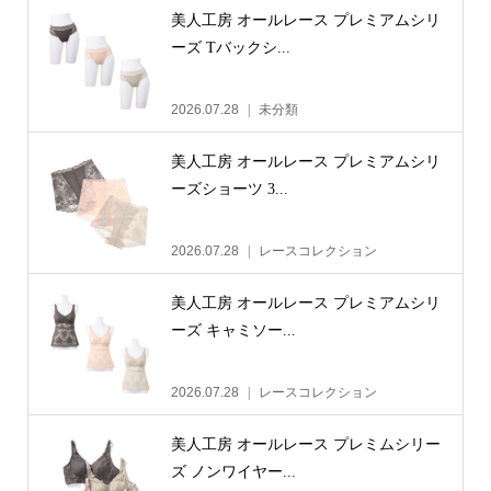
美人工房 オールレース プレミアムシリ
ーズ Tバックシ...
2026.07.28
未分類
美人工房 オールレース プレミアムシリ
ーズショーツ 3...
2026.07.28
レースコレクション
美人工房 オールレース プレミアムシリ
ーズ キャミソー...
2026.07.28
レースコレクション
美人工房 オールレース プレミムシリー
ズ ノンワイヤー...