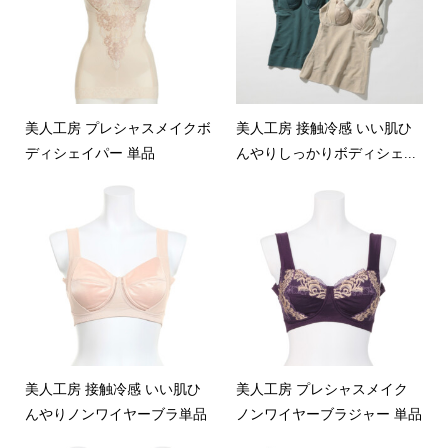
美人工房 プレシャスメイクボ
美人工房 接触冷感 いい肌ひ
ディシェイパー 単品
んやりしっかりボディシェ...
美人工房 接触冷感 いい肌ひ
美人工房 プレシャスメイク
んやりノンワイヤーブラ単品
ノンワイヤーブラジャー 単品