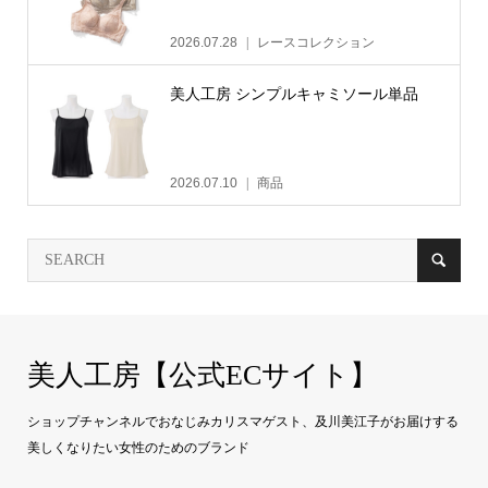
2026.07.28
レースコレクション
美人工房 シンプルキャミソール単品
2026.07.10
商品
美人工房【公式ECサイト】
ショップチャンネルでおなじみカリスマゲスト、及川美江子がお届けする
美しくなりたい女性のためのブランド