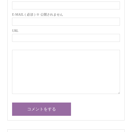
E-MAIL ( 必須 ) ※ 公開されません
URL