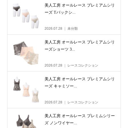
美人工房 オールレース プレミアムシリ
ーズ Tバックシ...
2026.07.28
未分類
美人工房 オールレース プレミアムシリ
ーズショーツ 3...
2026.07.28
レースコレクション
美人工房 オールレース プレミアムシリ
ーズ キャミソー...
2026.07.28
レースコレクション
美人工房 オールレース プレミムシリー
ズ ノンワイヤー...