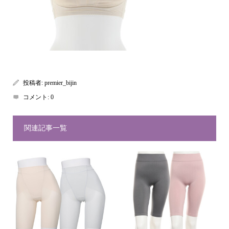
投稿者:
premier_bijin
コメント:
0
関連記事一覧