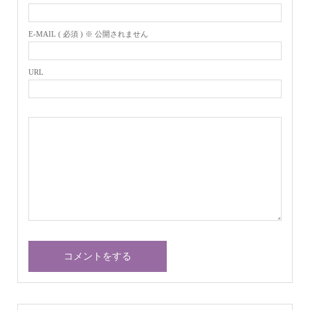
E-MAIL ( 必須 ) ※ 公開されません
URL