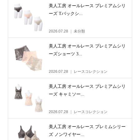
美人工房 オールレース プレミアムシリ
ーズ Tバックシ...
2026.07.28
未分類
美人工房 オールレース プレミアムシリ
ーズショーツ 3...
2026.07.28
レースコレクション
美人工房 オールレース プレミアムシリ
ーズ キャミソー...
2026.07.28
レースコレクション
美人工房 オールレース プレミムシリー
ズ ノンワイヤー...