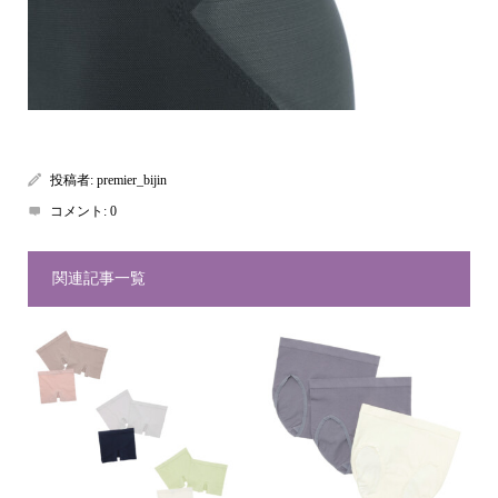
投稿者:
premier_bijin
コメント:
0
関連記事一覧