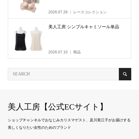
2026.07.28
レースコレクション
美人工房 シンプルキャミソール単品
2026.07.10
商品
美人工房【公式ECサイト】
ショップチャンネルでおなじみカリスマゲスト、及川美江子がお届けする
美しくなりたい女性のためのブランド