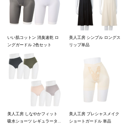
いい肌コットン 消臭速乾 ロ
美人工房 シンプル ロングス
ングガードル 2色セット
リップ単品
美人工房 しなやかフィット
美人工房 プレシャスメイク
吸水ショーツ レギュラータ...
ショートガードル 単品