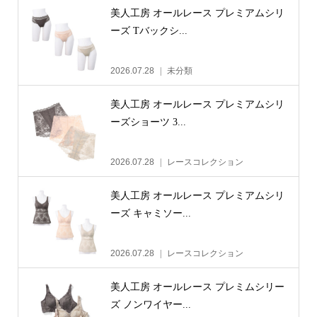
美人工房 オールレース プレミアムシリ
ーズ Tバックシ...
2026.07.28
未分類
美人工房 オールレース プレミアムシリ
ーズショーツ 3...
2026.07.28
レースコレクション
美人工房 オールレース プレミアムシリ
ーズ キャミソー...
2026.07.28
レースコレクション
美人工房 オールレース プレミムシリー
ズ ノンワイヤー...