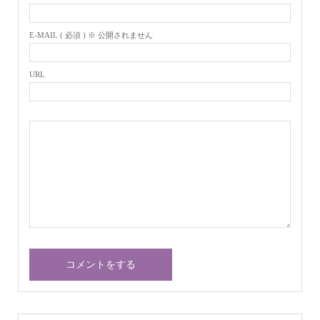
E-MAIL ( 必須 ) ※ 公開されません
URL