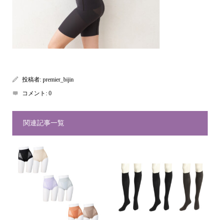
投稿者:
premier_bijin
コメント:
0
関連記事一覧