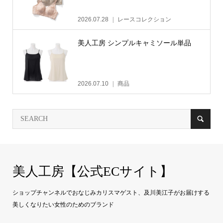
2026.07.28
レースコレクション
美人工房 シンプルキャミソール単品
2026.07.10
商品
美人工房【公式ECサイト】
ショップチャンネルでおなじみカリスマゲスト、及川美江子がお届けする
美しくなりたい女性のためのブランド