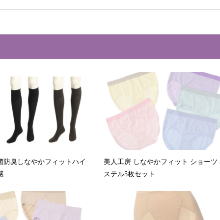
菌防臭しなやかフィットハイ
美人工房 しなやかフィット ショーツ
..
ステル5枚セット