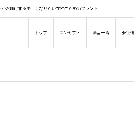
子がお届けする美しくなりたい女性のためのブランド
トップ
コンセプト
商品一覧
会社