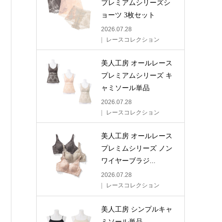
プレミアムシリーズシ
ョーツ 3枚セット
2026.07.28
レースコレクション
美人工房 オールレース
プレミアムシリーズ キ
ャミソール単品
2026.07.28
レースコレクション
美人工房 オールレース
プレミムシリーズ ノン
ワイヤーブラジ...
2026.07.28
レースコレクション
美人工房 シンプルキャ
ミソール単品