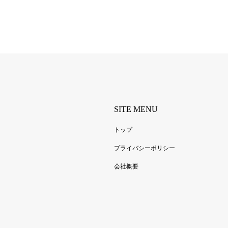
SITE MENU
トップ
プライバシーポリシー
会社概要