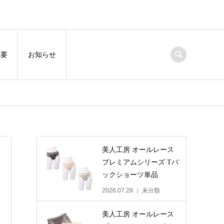
概要
お知らせ
美人工房 オールレース
プレミアムシリーズ Tバ
ックショーツ単品
2026.07.28
未分類
美人工房 オールレース