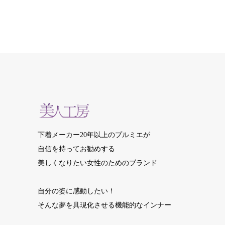
下着メーカー20年以上のプルミエが
自信を持ってお勧めする
美しくなりたい女性のためのブランド
自分の姿に感動したい！
そんな夢を具現化させる機能的なインナー