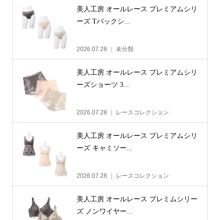
美人工房 オールレース プレミアムシリ
ーズ Tバックシ...
2026.07.28
未分類
美人工房 オールレース プレミアムシリ
ーズショーツ 3...
2026.07.28
レースコレクション
美人工房 オールレース プレミアムシリ
ーズ キャミソー...
2026.07.28
レースコレクション
美人工房 オールレース プレミムシリー
ズ ノンワイヤー...