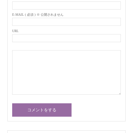
E-MAIL ( 必須 ) ※ 公開されません
URL