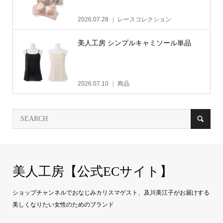
2026.07.28
レースコレクション
美人工房 シンプルキャミソール単品
2026.07.10
商品
美人工房【公式ECサイト】
ショップチャンネルでおなじみカリスマゲスト、及川美江子がお届けする
美しくなりたい女性のためのブランド