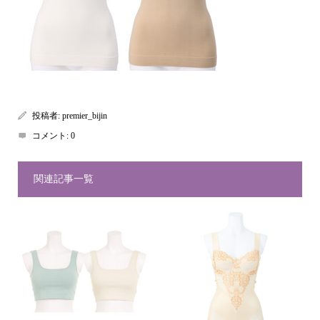
投稿者:
premier_bijin
コメント:
0
関連記事一覧