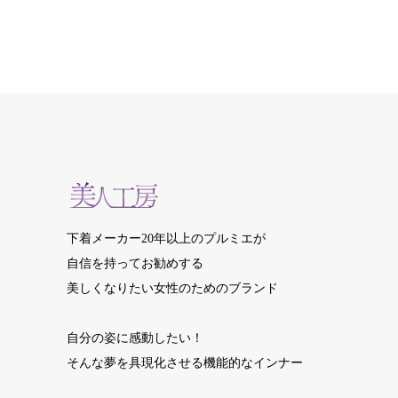
下着メーカー20年以上のプルミエが
自信を持ってお勧めする
美しくなりたい女性のためのブランド
自分の姿に感動したい！
そんな夢を具現化させる機能的なインナー