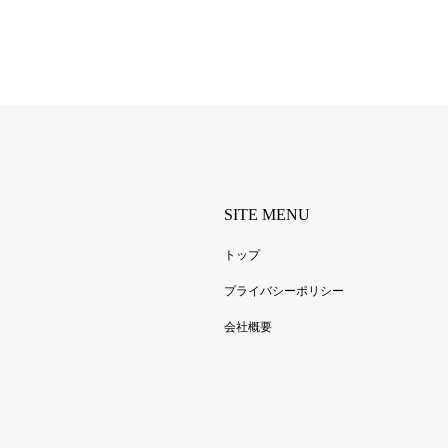
SITE MENU
トップ
プライバシーポリシー
会社概要