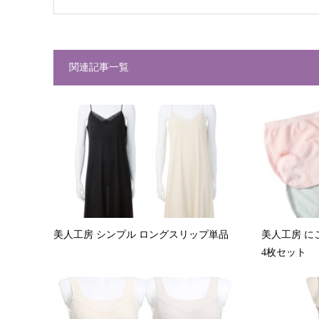
関連記事一覧
美人工房 シンプル ロングスリップ単品
美人工房 に
4枚セット