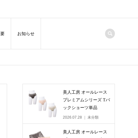
概要
お知らせ
美人工房 オールレース
プレミアムシリーズ Tバ
ックショーツ単品
2026.07.28
未分類
美人工房 オールレース