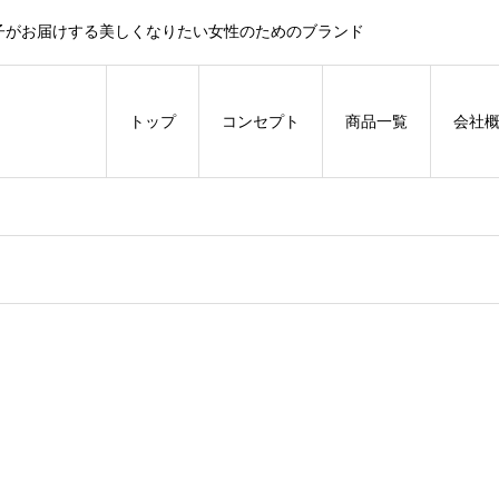
子がお届けする美しくなりたい女性のためのブランド
トップ
コンセプト
商品一覧
会社