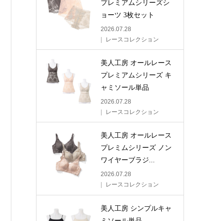
プレミアムシリーズシ
ョーツ 3枚セット
2026.07.28
レースコレクション
美人工房 オールレース
プレミアムシリーズ キ
ャミソール単品
2026.07.28
レースコレクション
美人工房 オールレース
プレミムシリーズ ノン
ワイヤーブラジ...
2026.07.28
レースコレクション
美人工房 シンプルキャ
ミソール単品