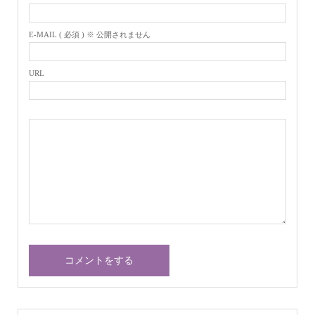
E-MAIL ( 必須 ) ※ 公開されません
URL