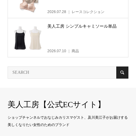
2026.07.28
レースコレクション
美人工房 シンプルキャミソール単品
2026.07.10
商品
美人工房【公式ECサイト】
ショップチャンネルでおなじみカリスマゲスト、及川美江子がお届けする
美しくなりたい女性のためのブランド