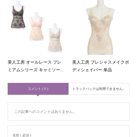
美人工房 オールレース プレ
美人工房 プレシャスメイクボ
ミアムシリーズ キャミソー...
ディシェイパー 単品
コメント ( 0 )
トラックバックは利用できません。
この記事へのコメントはありません。
名前 ( 必須 )