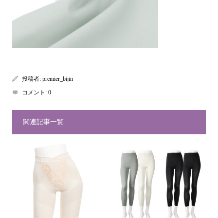
投稿者:
premier_bijin
コメント:
0
関連記事一覧