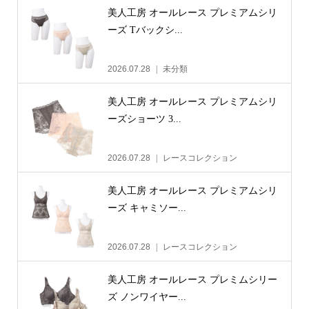
美人工房 オールレース プレミアムシリ
ーズ Tバックシ...
2026.07.28
未分類
美人工房 オールレース プレミアムシリ
ーズショーツ 3...
2026.07.28
レースコレクション
美人工房 オールレース プレミアムシリ
ーズ キャミソー...
2026.07.28
レースコレクション
美人工房 オールレース プレミムシリー
ズ ノンワイヤー...