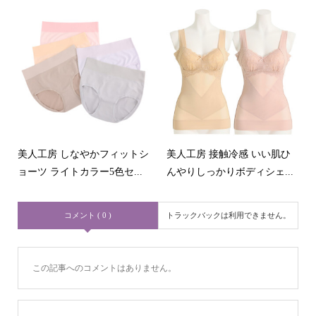
美人工房 しなやかフィットシ
美人工房 接触冷感 いい肌ひ
ョーツ ライトカラー5色セ...
んやりしっかりボディシェ...
コメント ( 0 )
トラックバックは利用できません。
この記事へのコメントはありません。