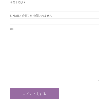
名前 ( 必須 )
E-MAIL ( 必須 ) ※ 公開されません
URL