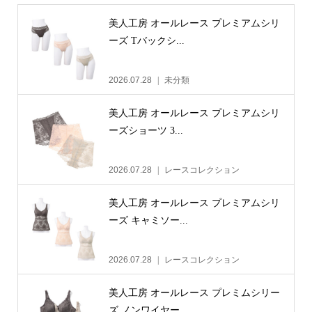
美人工房 オールレース プレミアムシリ
ーズ Tバックシ...
2026.07.28
未分類
美人工房 オールレース プレミアムシリ
ーズショーツ 3...
2026.07.28
レースコレクション
美人工房 オールレース プレミアムシリ
ーズ キャミソー...
2026.07.28
レースコレクション
美人工房 オールレース プレミムシリー
ズ ノンワイヤー...