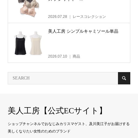
2026.07.28
レースコレクション
美人工房 シンプルキャミソール単品
2026.07.10
商品
美人工房【公式ECサイト】
ショップチャンネルでおなじみカリスマゲスト、及川美江子がお届けする
美しくなりたい女性のためのブランド