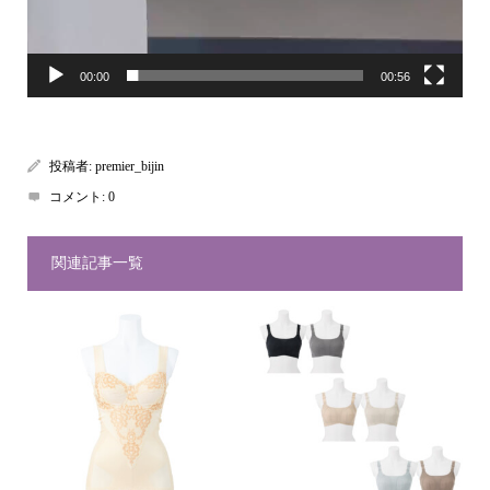
00:00
00:56
投稿者:
premier_bijin
コメント:
0
関連記事一覧