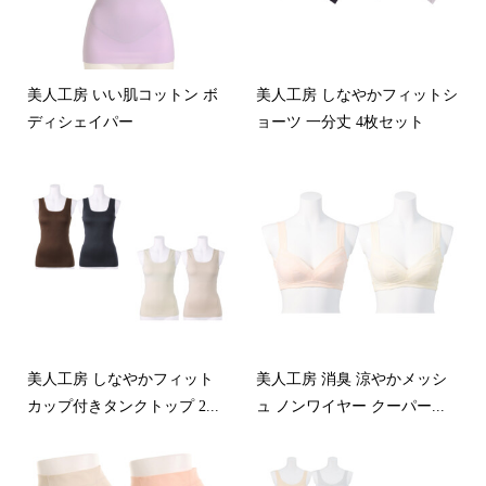
美人工房 いい肌コットン ボ
美人工房 しなやかフィットシ
ディシェイパー
ョーツ 一分丈 4枚セット
美人工房 しなやかフィット
美人工房 消臭 涼やかメッシ
カップ付きタンクトップ 2...
ュ ノンワイヤー クーパー...