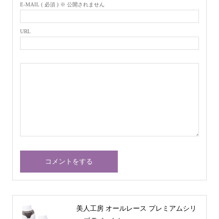
E-MAIL ( 必須 ) ※ 公開されません
URL
美人工房 オールレース プレミアムシリ