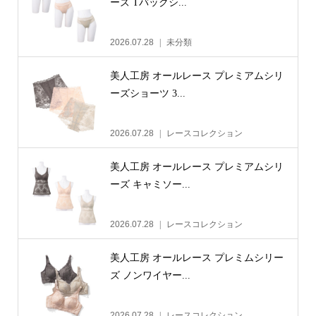
ーズ Tバックシ...
2026.07.28
未分類
美人工房 オールレース プレミアムシリ
ーズショーツ 3...
2026.07.28
レースコレクション
美人工房 オールレース プレミアムシリ
ーズ キャミソー...
2026.07.28
レースコレクション
美人工房 オールレース プレミムシリー
ズ ノンワイヤー...
2026.07.28
レースコレクション