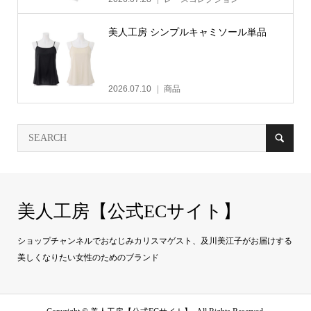
美人工房 シンプルキャミソール単品
2026.07.10
商品
美人工房【公式ECサイト】
ショップチャンネルでおなじみカリスマゲスト、及川美江子がお届けする
美しくなりたい女性のためのブランド