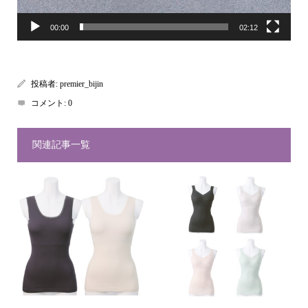
00:00
02:12
投稿者:
premier_bijin
コメント:
0
関連記事一覧