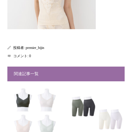
投稿者:
premier_bijin
コメント:
0
関連記事一覧