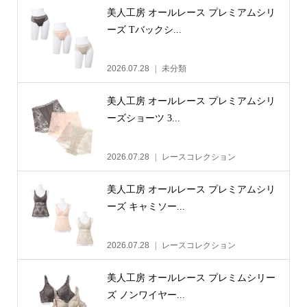
美人工房 オールレース プレミアムシリ
ーズ Tバックシ...
2026.07.28
未分類
美人工房 オールレース プレミアムシリ
ーズショーツ 3...
2026.07.28
レースコレクション
美人工房 オールレース プレミアムシリ
ーズ キャミソー...
2026.07.28
レースコレクション
美人工房 オールレース プレミムシリー
ズ ノンワイヤー...