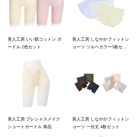
美人工房 いい肌コットン ガ
美人工房 しなやかフィットシ
ードル 2色セット
ョーツ ソルベカラー5枚セ...
美人工房 プレシャスメイク
美人工房 しなやかフィットシ
ショートガードル 単品
ョーツ 一分丈 4枚セット