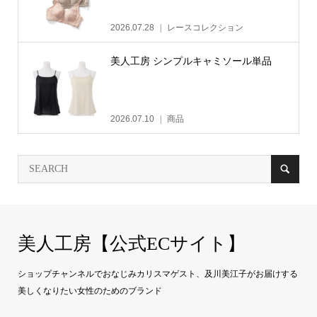
2026.07.28
レースコレクション
美人工房 シンプルキャミソール単品
2026.07.10
商品
美人工房【公式ECサイト】
ショップチャンネルでおなじみカリスマゲスト、及川美江子がお届けする
美しくなりたい女性のためのブランド