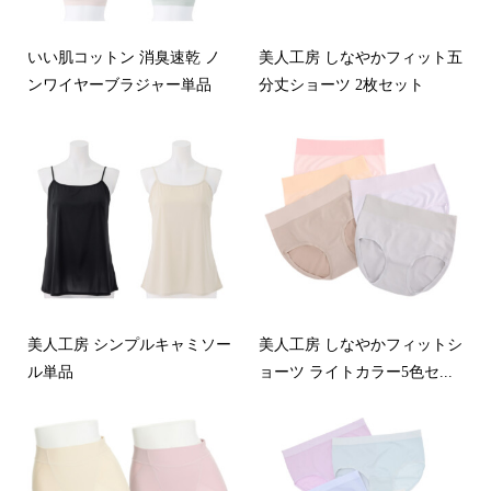
いい肌コットン 消臭速乾 ノ
美人工房 しなやかフィット五
ンワイヤーブラジャー単品
分丈ショーツ 2枚セット
美人工房 シンプルキャミソー
美人工房 しなやかフィットシ
ル単品
ョーツ ライトカラー5色セ...