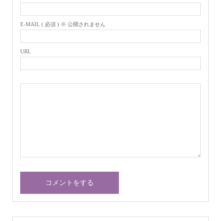
E-MAIL ( 必須 ) ※ 公開されません
URL