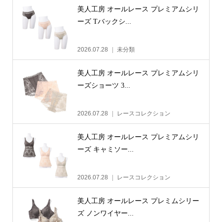
美人工房 オールレース プレミアムシリ
ーズ Tバックシ...
2026.07.28
未分類
美人工房 オールレース プレミアムシリ
ーズショーツ 3...
2026.07.28
レースコレクション
美人工房 オールレース プレミアムシリ
ーズ キャミソー...
2026.07.28
レースコレクション
美人工房 オールレース プレミムシリー
ズ ノンワイヤー...