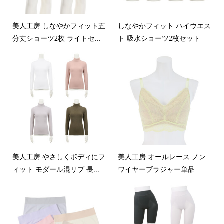
美人工房 しなやかフィット五
しなやかフィット ハイウエス
分丈ショーツ2枚 ライトセ...
ト 吸水ショーツ2枚セット
美人工房 やさしくボディにフ
美人工房 オールレース ノン
ィット モダール混リブ 長...
ワイヤーブラジャー単品