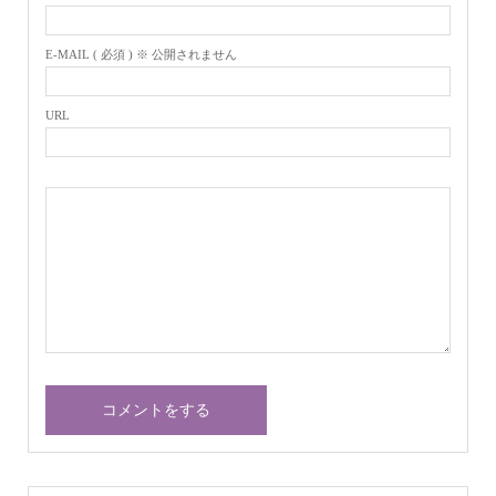
E-MAIL ( 必須 ) ※ 公開されません
URL