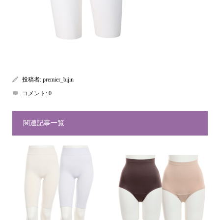
投稿者:
premier_bijin
コメント:
0
関連記事一覧