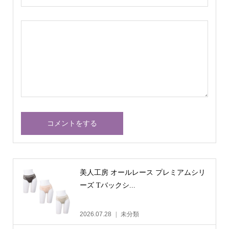
美人工房 オールレース プレミアムシリ
ーズ Tバックシ...
2026.07.28
未分類