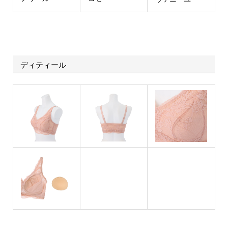
ディティール