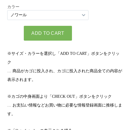
※サイズ・カラーを選択し「ADD TO CART」ボタンをクリッ
ク
… 商品がカゴに投入され、カゴに投入された商品全ての内容が
表示されます。
※カゴの中身画面より「CHECK OUT」ボタンをクリック
… お支払い情報などお買い物に必要な情報登録画面に推移しま
す。