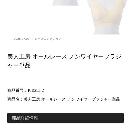
2025.07.03
レースコレクション
美人工房 オールレース ノンワイヤーブラジ
ャー単品
商品番号：PJB253-2
商品名：美人工房 オールレース ノンワイヤーブラジャー単品
商品詳細情報