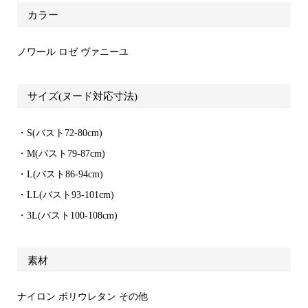
カラー
ノワール ロゼ ヴァニーユ
サイズ(ヌード対応寸法)
・S(バスト72-80cm)
・M(バスト79-87cm)
・L(バスト86-94cm)
・LL(バスト93-101cm)
・3L(バスト100-108cm)
素材
ナイロン ポリウレタン その他