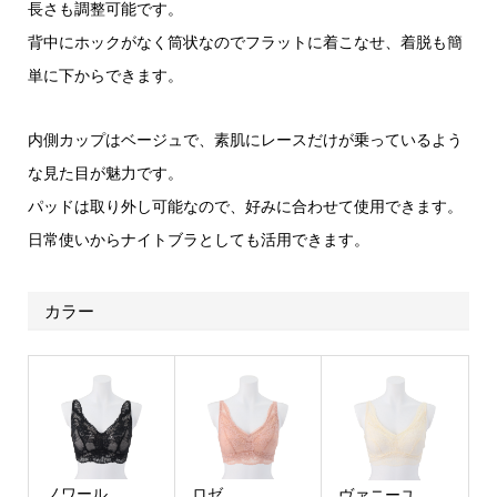
長さも調整可能です。
背中にホックがなく筒状なのでフラットに着こなせ、着脱も簡
単に下からできます。
内側カップはベージュで、素肌にレースだけが乗っているよう
な見た目が魅力です。
パッドは取り外し可能なので、好みに合わせて使用できます。
日常使いからナイトブラとしても活用できます。
カラー
ノワール
ロゼ
ヴァニーユ