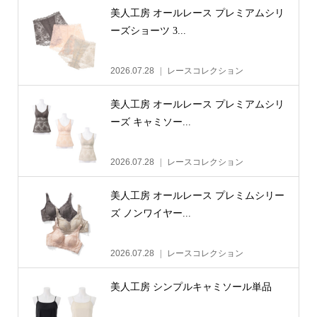
美人工房 オールレース プレミアムシリ
ーズショーツ 3...
2026.07.28
レースコレクション
美人工房 オールレース プレミアムシリ
ーズ キャミソー...
2026.07.28
レースコレクション
美人工房 オールレース プレミムシリー
ズ ノンワイヤー...
2026.07.28
レースコレクション
美人工房 シンプルキャミソール単品