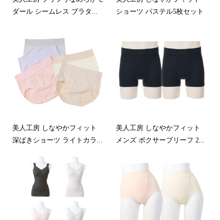
ダール シームレス ブラタ...
ショーツ パステル5枚セット
美人工房 しなやかフィット
美人工房 しなやかフィット
深ばきショーツ ライトカラ...
メンズ ボクサーブリーフ 2...