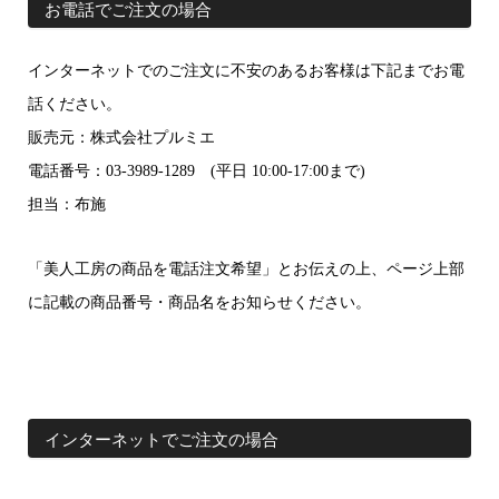
お電話でご注文の場合
インターネットでのご注文に不安のあるお客様は下記までお電
話ください。
販売元：株式会社プルミエ
電話番号：03-3989-1289 (平日 10:00-17:00まで)
担当：布施
「美人工房の商品を電話注文希望」とお伝えの上、ページ上部
に記載の商品番号・商品名をお知らせください。
インターネットでご注文の場合