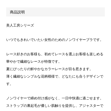
商品説明
美人工房シリーズ
いつでもきれいでいたい女性のためのノンワイヤーブラです。
レース好きのお客様も、初めてレースを選ぶお客様も楽しめる
華やかで繊細なレースが特徴です。
夏にぴったりの鮮やかなカラーレースが目を惹きます。
薄く繊細なシンプルな花柄模様で、どなたにも合うデザインで
す。
ノンワイヤーで締め付け感がなく、一日中快適に過ごせます。
ストラップの裏起毛が優しい肌触りを提供し、アジャスターで