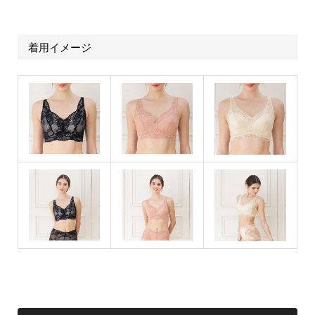
着用イメージ