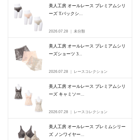
美人工房 オールレース プレミアムシリ
ーズ Tバックシ...
2026.07.28
未分類
美人工房 オールレース プレミアムシリ
ーズショーツ 3...
2026.07.28
レースコレクション
美人工房 オールレース プレミアムシリ
ーズ キャミソー...
2026.07.28
レースコレクション
美人工房 オールレース プレミムシリー
ズ ノンワイヤー...