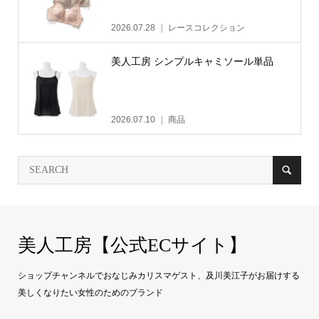
2026.07.28
レースコレクション
美人工房 シンプルキャミソール単品
2026.07.10
商品
美人工房【公式ECサイト】
ショップチャンネルでおなじみカリスマゲスト、及川美江子がお届けする
美しくなりたい女性のためのブランド