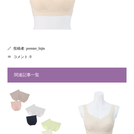
投稿者:
premier_bijin
コメント:
0
関連記事一覧