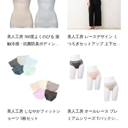
美人工房 360度よくのびる 接
美人工房 レースデザイン く
触冷感・抗菌防臭ボディシ...
つろぎセットアップ 上下セ...
美人工房 しなやかフィットシ
美人工房 オールレース プレ
ョーツ 5枚セット
ミアムシリーズ Tバックシ...