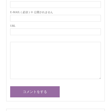
E-MAIL ( 必須 ) ※ 公開されません
URL