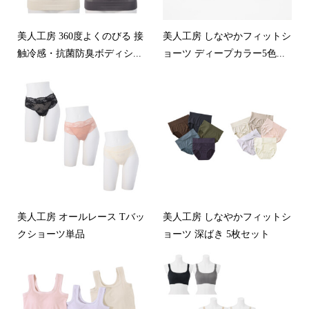
美人工房 360度よくのびる 接
美人工房 しなやかフィットシ
触冷感・抗菌防臭ボディシ...
ョーツ ディープカラー5色...
美人工房 オールレース Tバッ
美人工房 しなやかフィットシ
クショーツ単品
ョーツ 深ばき 5枚セット