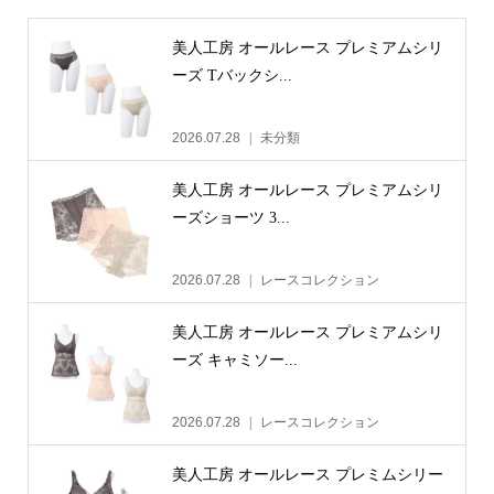
美人工房 オールレース プレミアムシリ
ーズ Tバックシ...
2026.07.28
未分類
美人工房 オールレース プレミアムシリ
ーズショーツ 3...
2026.07.28
レースコレクション
美人工房 オールレース プレミアムシリ
ーズ キャミソー...
2026.07.28
レースコレクション
美人工房 オールレース プレミムシリー