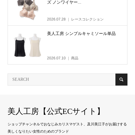
ズ ノンワイヤー...
2026.07.28
レースコレクション
美人工房 シンプルキャミソール単品
2026.07.10
商品
美人工房【公式ECサイト】
ショップチャンネルでおなじみカリスマゲスト、及川美江子がお届けする
美しくなりたい女性のためのブランド