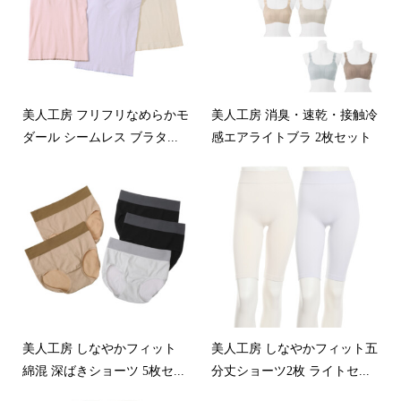
美人工房 フリフリなめらかモ
美人工房 消臭・速乾・接触冷
ダール シームレス ブラタ...
感エアライトブラ 2枚セット
美人工房 しなやかフィット
美人工房 しなやかフィット五
綿混 深ばきショーツ 5枚セ...
分丈ショーツ2枚 ライトセ...