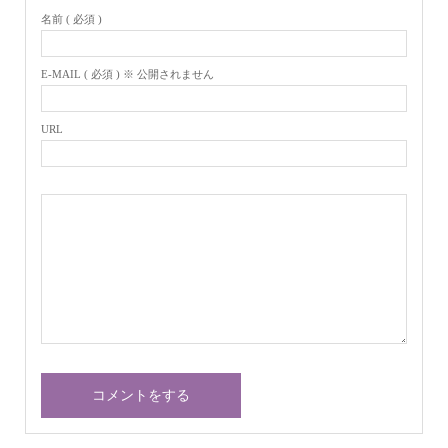
名前 ( 必須 )
E-MAIL ( 必須 ) ※ 公開されません
URL