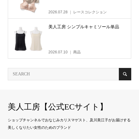
2026.07.28
レースコレクション
美人工房 シンプルキャミソール単品
2026.07.10
商品
美人工房【公式ECサイト】
ショップチャンネルでおなじみカリスマゲスト、及川美江子がお届けする
美しくなりたい女性のためのブランド