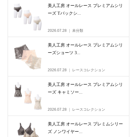
美人工房 オールレース プレミアムシリ
ーズ Tバックシ...
2026.07.28
未分類
美人工房 オールレース プレミアムシリ
ーズショーツ 3...
2026.07.28
レースコレクション
美人工房 オールレース プレミアムシリ
ーズ キャミソー...
2026.07.28
レースコレクション
美人工房 オールレース プレミムシリー
ズ ノンワイヤー...