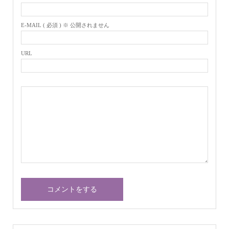
E-MAIL ( 必須 ) ※ 公開されません
URL