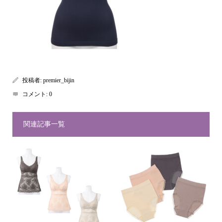
投稿者:
premier_bijin
コメント:
0
関連記事一覧