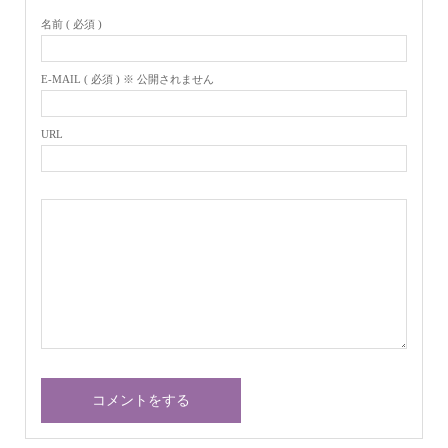
名前 ( 必須 )
E-MAIL ( 必須 ) ※ 公開されません
URL