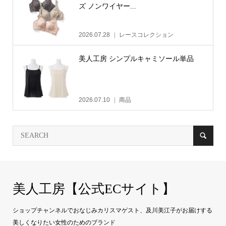
ズ ノンワイヤー...
2026.07.28
レースコレクション
美人工房 シンプルキャミソール単品
2026.07.10
商品
美人工房【公式ECサイト】
ショップチャンネルでおなじみカリスマゲスト、及川美江子がお届けする
美しくなりたい女性のためのブランド