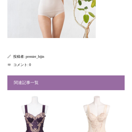
投稿者:
premier_bijin
コメント:
0
関連記事一覧