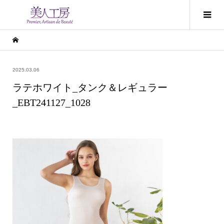
2025.03.06
ラテホワイト_タンク＆レギュラー
_EBT241127_1028