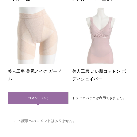
美人工房 美尻メイク ガード
美人工房 いい肌コットン ボ
ル
ディシェイパー
コメント ( 0 )
トラックバックは利用できません。
この記事へのコメントはありません。