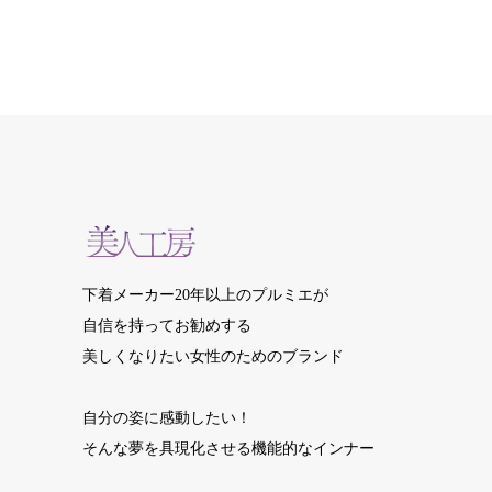
下着メーカー20年以上のプルミエが
自信を持ってお勧めする
美しくなりたい女性のためのブランド
自分の姿に感動したい！
そんな夢を具現化させる機能的なインナー