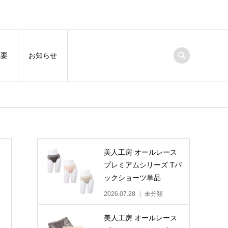
概要
お知らせ
美人工房 オールレース
プレミアムシリーズ Tバ
ックショーツ単品
2026.07.28
未分類
美人工房 オールレース