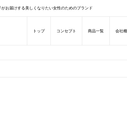
子がお届けする美しくなりたい女性のためのブランド
トップ
コンセプト
商品一覧
会社