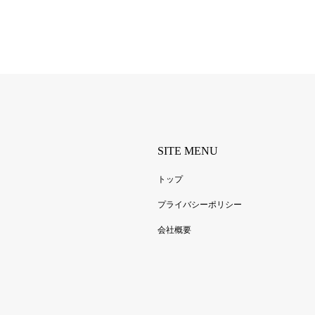
SITE MENU
トップ
プライバシーポリシー
会社概要