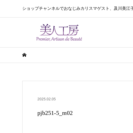
ショップチャンネルでおなじみカリスマゲスト、及川美江
2025.02.05
pjb251-5_m02