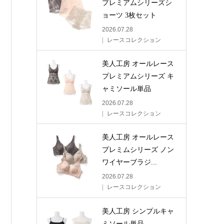
プレミアムシリーズシ
ョーツ 3枚セット
2026.07.28
レースコレクション
美人工房 オールレース
プレミアムシリーズ キ
ャミソール単品
2026.07.28
レースコレクション
美人工房 オールレース
プレミムシリーズ ノン
ワイヤーブラジ...
2026.07.28
レースコレクション
美人工房 シンプルキャ
ミソール単品