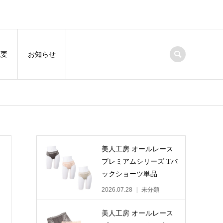
概要
お知らせ
美人工房 オールレース
プレミアムシリーズ Tバ
ックショーツ単品
2026.07.28
未分類
美人工房 オールレース