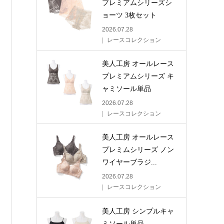
プレミアムシリーズシ
ョーツ 3枚セット
2026.07.28
レースコレクション
美人工房 オールレース
プレミアムシリーズ キ
ャミソール単品
2026.07.28
レースコレクション
美人工房 オールレース
プレミムシリーズ ノン
ワイヤーブラジ...
2026.07.28
レースコレクション
美人工房 シンプルキャ
ミソール単品