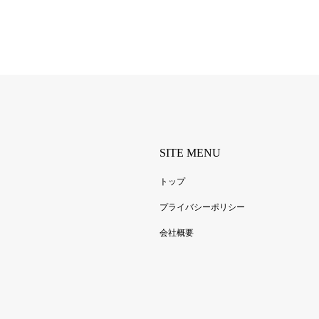
SITE MENU
トップ
プライバシーポリシー
会社概要