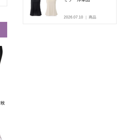
2026.07.10
商品
2枚