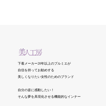
下着メーカー20年以上のプルミエが
自信を持ってお勧めする
美しくなりたい女性のためのブランド
自分の姿に感動したい！
そんな夢を具現化させる機能的なインナー