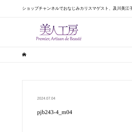
ショップチャンネルでおなじみカリスマゲスト、及川美江
2024.07.04
pjb243-4_m04