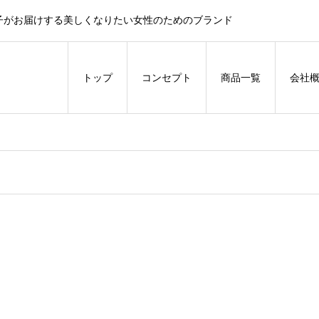
子がお届けする美しくなりたい女性のためのブランド
トップ
コンセプト
商品一覧
会社