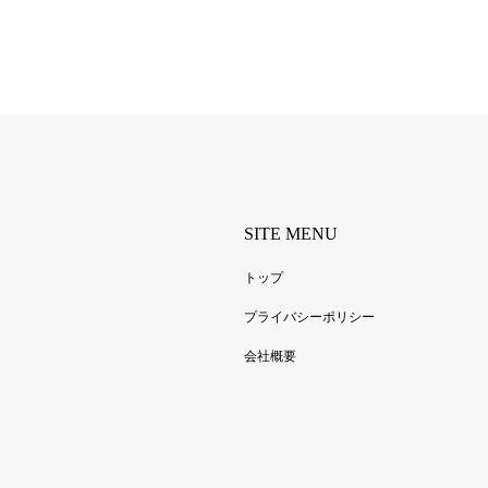
SITE MENU
トップ
プライバシーポリシー
会社概要