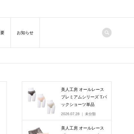
概要
お知らせ
美人工房 オールレース
プレミアムシリーズ Tバ
ックショーツ単品
2026.07.28
未分類
美人工房 オールレース