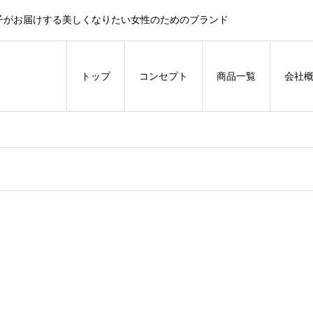
子がお届けする美しくなりたい女性のためのブランド
トップ
コンセプト
商品一覧
会社