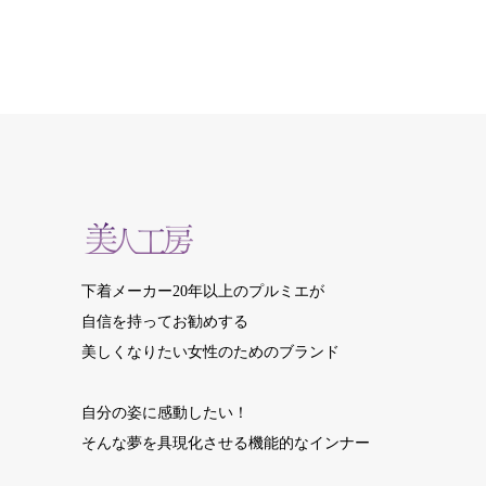
下着メーカー20年以上のプルミエが
自信を持ってお勧めする
美しくなりたい女性のためのブランド
自分の姿に感動したい！
そんな夢を具現化させる機能的なインナー