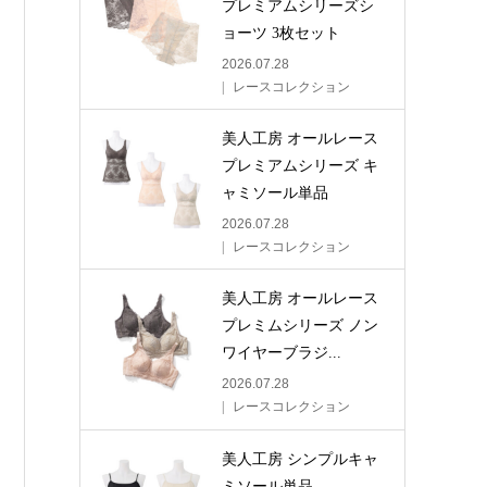
プレミアムシリーズシ
ョーツ 3枚セット
2026.07.28
レースコレクション
美人工房 オールレース
プレミアムシリーズ キ
ャミソール単品
2026.07.28
レースコレクション
美人工房 オールレース
プレミムシリーズ ノン
ワイヤーブラジ...
2026.07.28
レースコレクション
美人工房 シンプルキャ
ミソール単品