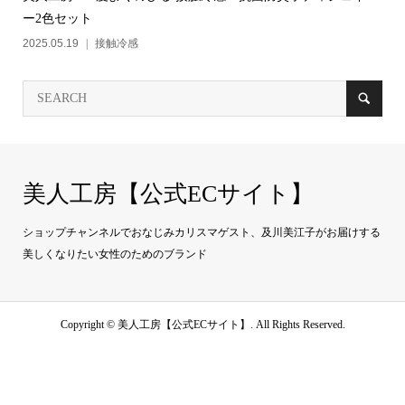
ー2色セット
2025.05.19
接触冷感
美人工房【公式ECサイト】
ショップチャンネルでおなじみカリスマゲスト、及川美江子がお届けする
美しくなりたい女性のためのブランド
Copyright ©
美人工房【公式ECサイト】. All Rights Reserved.