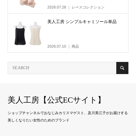
2026.07.28
レースコレクション
美人工房 シンプルキャミソール単品
2026.07.10
商品
美人工房【公式ECサイト】
ショップチャンネルでおなじみカリスマゲスト、及川美江子がお届けする
美しくなりたい女性のためのブランド