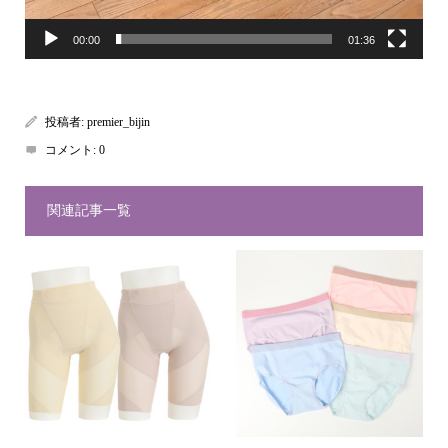
00:00
01:36
投稿者:
premier_bijin
コメント:
0
関連記事一覧