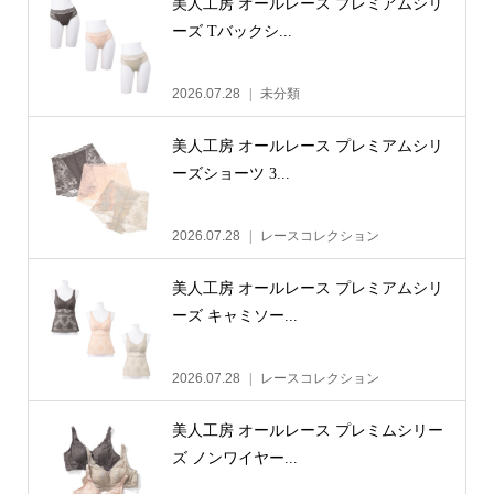
美人工房 オールレース プレミアムシリ
ーズ Tバックシ...
2026.07.28
未分類
美人工房 オールレース プレミアムシリ
ーズショーツ 3...
2026.07.28
レースコレクション
美人工房 オールレース プレミアムシリ
ーズ キャミソー...
2026.07.28
レースコレクション
美人工房 オールレース プレミムシリー
ズ ノンワイヤー...