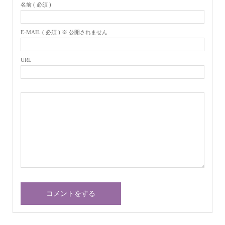
名前 ( 必須 )
E-MAIL ( 必須 ) ※ 公開されません
URL