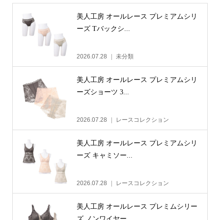
美人工房 オールレース プレミアムシリ
ーズ Tバックシ...
2026.07.28
未分類
美人工房 オールレース プレミアムシリ
ーズショーツ 3...
2026.07.28
レースコレクション
美人工房 オールレース プレミアムシリ
ーズ キャミソー...
2026.07.28
レースコレクション
美人工房 オールレース プレミムシリー
ズ ノンワイヤー...