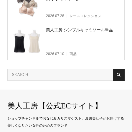
2026.07.28
レースコレクション
美人工房 シンプルキャミソール単品
2026.07.10
商品
美人工房【公式ECサイト】
ショップチャンネルでおなじみカリスマゲスト、及川美江子がお届けする
美しくなりたい女性のためのブランド