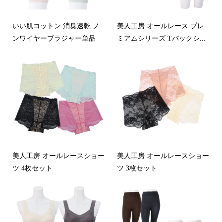
いい肌コットン 消臭速乾 ノ
美人工房 オールレース プレ
ンワイヤーブラジャー単品
ミアムシリーズ Tバックシ...
美人工房 オールレースショー
美人工房 オールレースショー
ツ 4枚セット
ツ 3枚セット