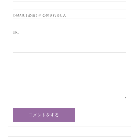
E-MAIL ( 必須 ) ※ 公開されません
URL