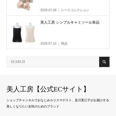
2026.07.28
レースコレクション
美人工房 シンプルキャミソール単品
2026.07.10
商品
美人工房【公式ECサイト】
ショップチャンネルでおなじみカリスマゲスト、及川美江子がお届けする
美しくなりたい女性のためのブランド