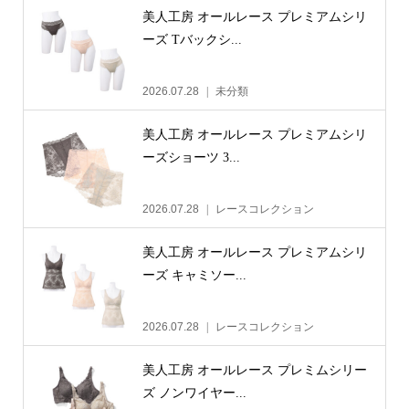
美人工房 オールレース プレミアムシリ
ーズ Tバックシ...
2026.07.28
未分類
美人工房 オールレース プレミアムシリ
ーズショーツ 3...
2026.07.28
レースコレクション
美人工房 オールレース プレミアムシリ
ーズ キャミソー...
2026.07.28
レースコレクション
美人工房 オールレース プレミムシリー
ズ ノンワイヤー...