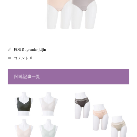
投稿者:
premier_bijin
コメント:
0
関連記事一覧