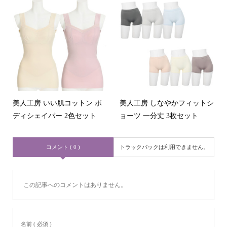
美人工房 いい肌コットン ボ
美人工房 しなやかフィットシ
ディシェイパー 2色セット
ョーツ 一分丈 3枚セット
コメント ( 0 )
トラックバックは利用できません。
この記事へのコメントはありません。
名前 ( 必須 )