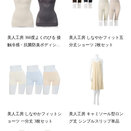
美人工房 360度よくのびる 接
美人工房 しなやかフィット五
触冷感・抗菌防臭ボディシ...
分丈ショーツ 2枚セット
美人工房 しなやかフィットシ
美人工房 キャミソール型ロン
ョーツ 一分丈 3枚セット
グ丈 シンプルスリップ単品