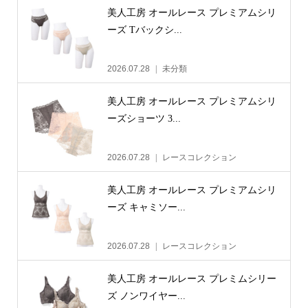
美人工房 オールレース プレミアムシリ
ーズ Tバックシ...
2026.07.28
未分類
美人工房 オールレース プレミアムシリ
ーズショーツ 3...
2026.07.28
レースコレクション
美人工房 オールレース プレミアムシリ
ーズ キャミソー...
2026.07.28
レースコレクション
美人工房 オールレース プレミムシリー
ズ ノンワイヤー...