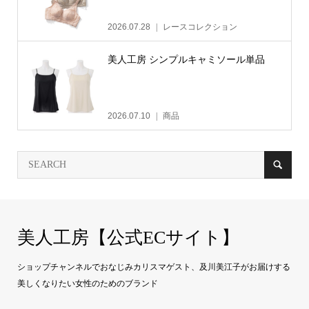
2026.07.28
レースコレクション
美人工房 シンプルキャミソール単品
2026.07.10
商品
美人工房【公式ECサイト】
ショップチャンネルでおなじみカリスマゲスト、及川美江子がお届けする
美しくなりたい女性のためのブランド