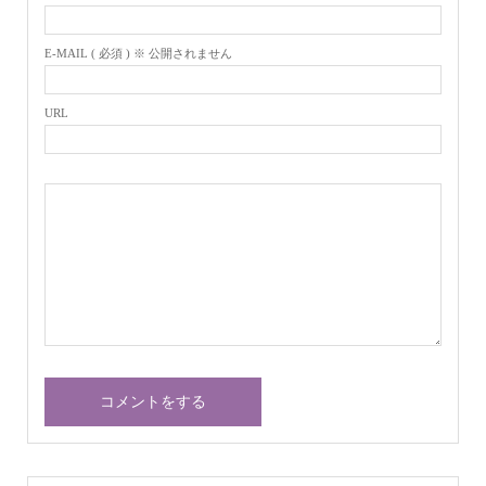
E-MAIL ( 必須 ) ※ 公開されません
URL