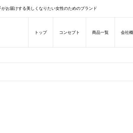
子がお届けする美しくなりたい女性のためのブランド
トップ
コンセプト
商品一覧
会社