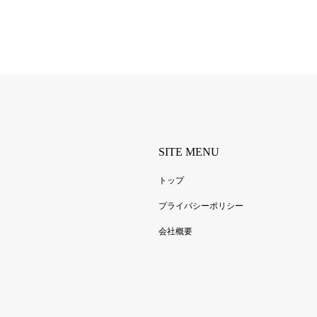
SITE MENU
トップ
プライバシーポリシー
会社概要