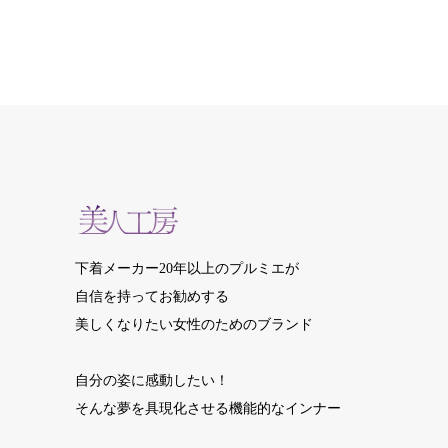
下着メーカー20年以上のプルミエが
自信を持ってお勧めする
美しくなりたい女性のためのブランド
自分の姿に感動したい！
そんな夢を具現化させる機能的なインナー