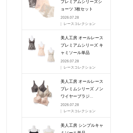
プレミアムシリーズシ
ョーツ 3枚セット
2026.07.28
レースコレクション
美人工房 オールレース
プレミアムシリーズ キ
ャミソール単品
2026.07.28
レースコレクション
美人工房 オールレース
プレミムシリーズ ノン
ワイヤーブラジ...
2026.07.28
レースコレクション
美人工房 シンプルキャ
ミソール単品