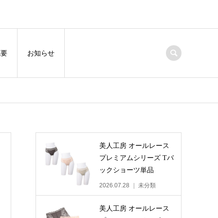
概要
お知らせ
美人工房 オールレース
プレミアムシリーズ Tバ
ックショーツ単品
2026.07.28
未分類
美人工房 オールレース